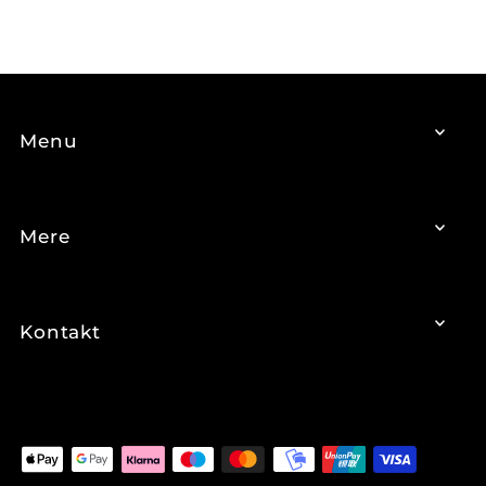
Menu
Mere
Kontakt