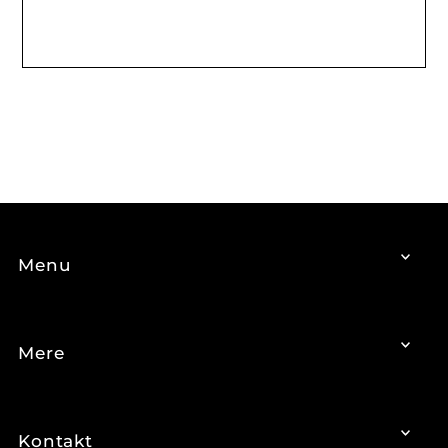
Menu
Mere
Kontakt