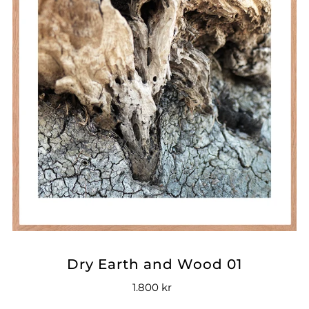
Dry Earth and Wood 01
1.800 kr