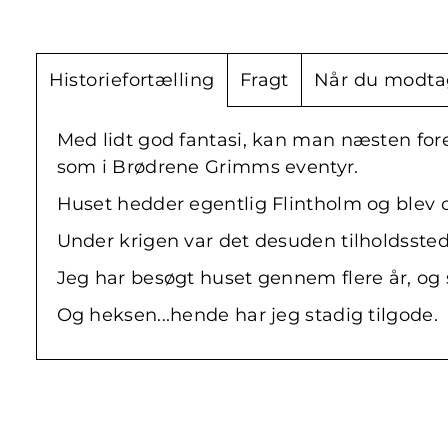
Historiefortælling
Fragt
Når du modta
Med lidt god fantasi, kan man næsten fore
som i Brødrene Grimms eventyr.
Huset hedder egentlig Flintholm og blev 
Under krigen var det desuden tilholdssted 
Jeg har besøgt huset gennem flere år, og
Og heksen...hende har jeg stadig tilgode.