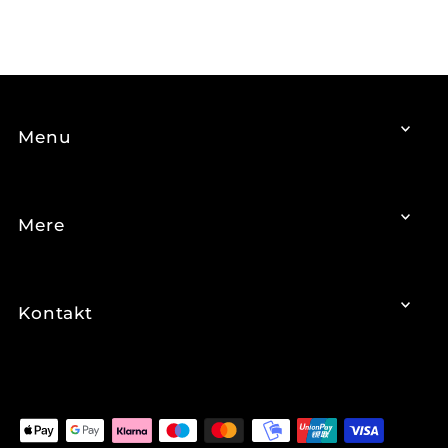
Menu
Mere
Kontakt