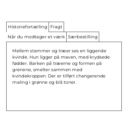
Historiefortælling
Fragt
Når du modtager et værk
Særbestilling
Mellem stammer og træer ses en liggende
kvinde. Hun ligger på maven, med krydsede
fødder. Barken på træerne og formen på
grenene, smelter sammen med
kvindekroppen. Der er tilført
changerende
maling i grønne og blå toner.