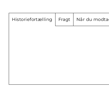
Historiefortælling
Fragt
Når du modta