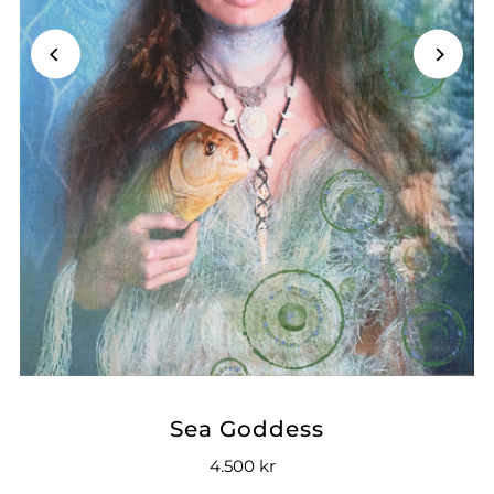
Sea Goddess
4.500 kr