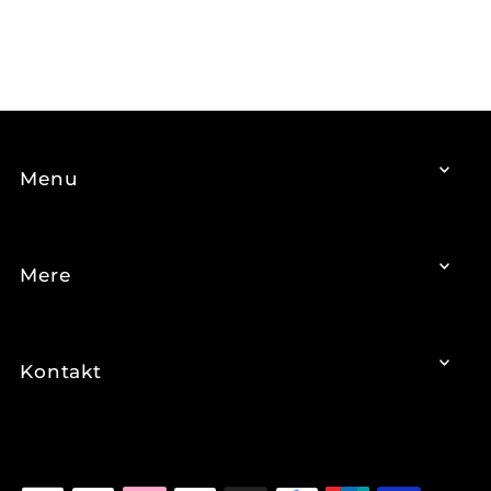
Menu
Mere
Kontakt