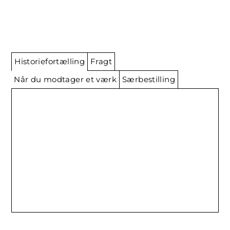
Historiefortælling
Fragt
Når du modtager et værk
Særbestilling